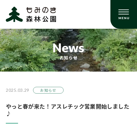
News
お知らせ
2025.03.29
お知らせ
やっと春が来た！アスレチック営業開始しました
♪