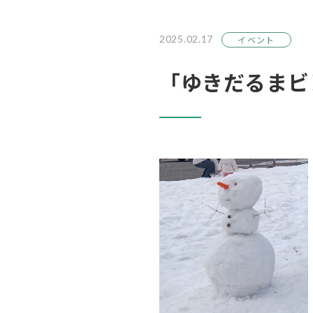
2025.02.17
イベント
「ゆきだるまビ