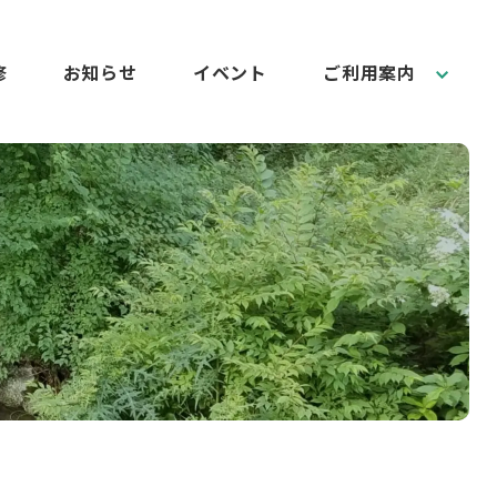
修
お知らせ
イベント
ご利用案内