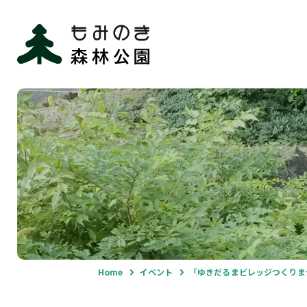
Home
イベント
「ゆきだるまビレッジつくりま