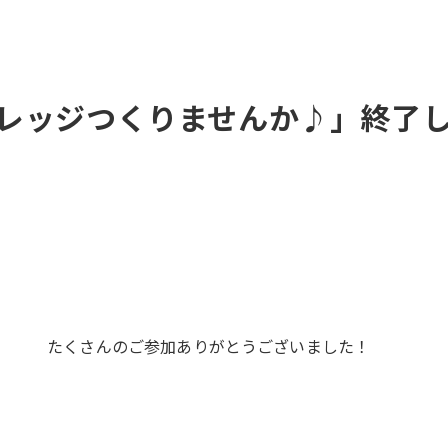
レッジつくりませんか♪」終了
たくさんのご参加ありがとうございました！